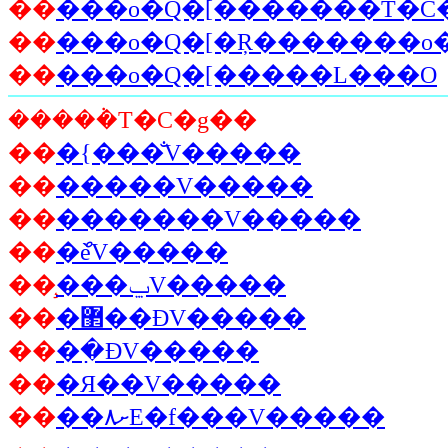
��
���o�Q�[�������T�C
��
���o�Q�[�Ŗ�������o�
��
���o�Q�[�����L���O
�����݃T�C�g��
��
�{���̐V�����
��
�����V�����
��
�������V�����
��
�ްѐV�����
��
̧���ݐV�����
��
�޲��ĐV�����
��
�߲�ĐV�����
��
�Я��V�����
��
��۸ށE�f���V�����