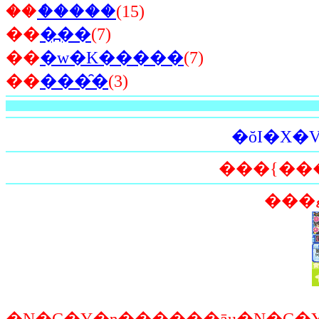
��
�ެ����
(15)
��
�߽��
(7)
��
�w�K�����
(7)
��
���̑�
(3)
�ŏI�X�V�