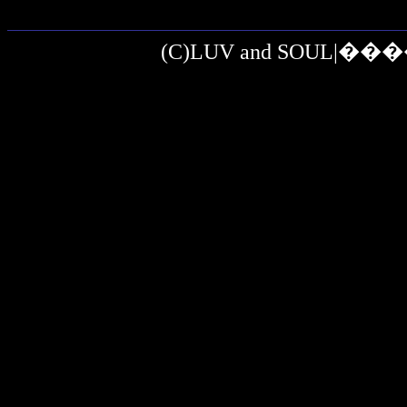
(C)LUV and SOUL